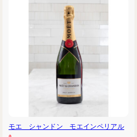
モエ シャンドン モエインペリアル
0