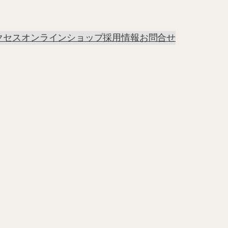
クセス
オンラインショップ
採用情報
お問合せ