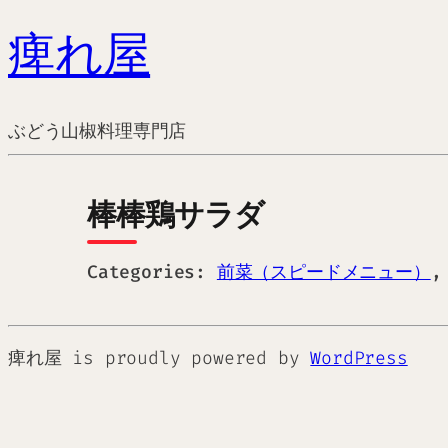
痺れ屋
ぶどう山椒料理専門店
棒棒鶏サラダ
Categories:
前菜（スピードメニュー）
痺れ屋 is proudly powered by
WordPress